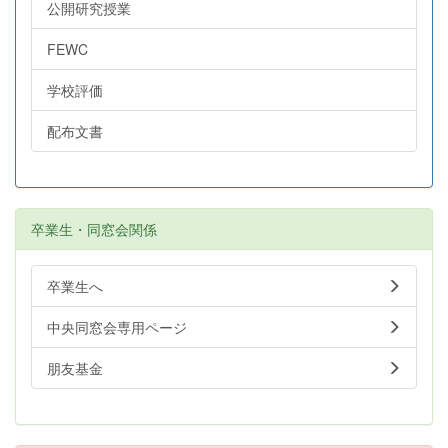
公開研究授業
FEWC
学校評価
配布文書
卒業生・同窓会関係
卒業生へ
中央同窓会専用ページ
朋友基金