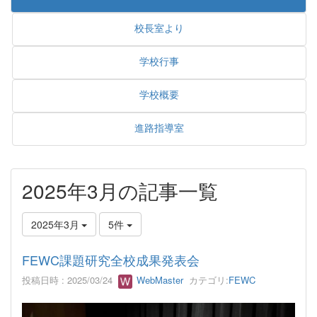
校長室より
学校行事
学校概要
進路指導室
2025年3月の記事一覧
2025年3月
5件
FEWC課題研究全校成果発表会
投稿日時 : 2025/03/24
WebMaster
カテゴリ:
FEWC