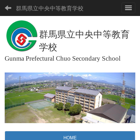
群馬県立中央中等教育学校
Toggl
群馬県立中央中等教育
学校
Gunma Prefectural Chuo Secondary School
HOME