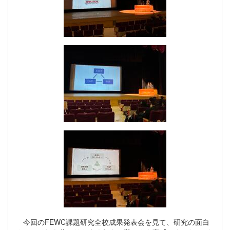
今回のFEWC課題研究全校成果発表会を見て、研究の面白