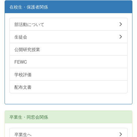
在校生・保護者関係
部活動について
生徒会
公開研究授業
FEWC
学校評価
配布文書
卒業生・同窓会関係
卒業生へ