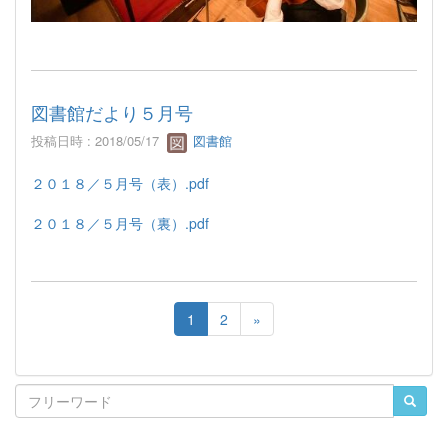
図書館だより５月号
投稿日時 : 2018/05/17
図書館
２０１８／５月号（表）.pdf
２０１８／５月号（裏）.pdf
1
2
»