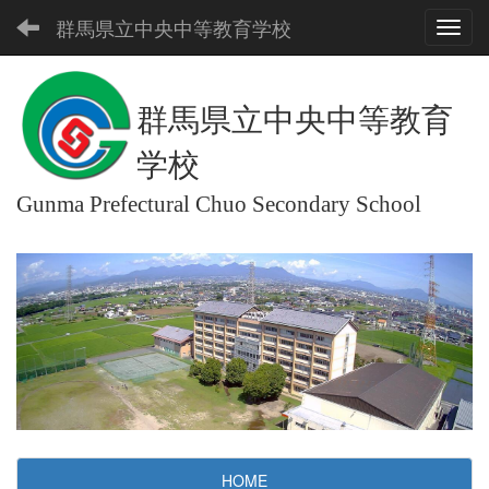
群馬県立中央中等教育学校
Toggl
群馬県立中央中等教育
学校
Gunma Prefectural Chuo Secondary School
HOME