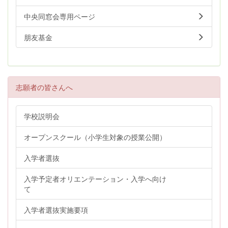
中央同窓会専用ページ
朋友基金
志願者の皆さんへ
学校説明会
オープンスクール（小学生対象の授業公開）
入学者選抜
入学予定者オリエンテーション・入学へ向け
て
入学者選抜実施要項