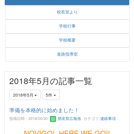
校長室より
学校行事
学校概要
進路指導室
2018年5月の記事一覧
2018年5月
5件
準備を本格的に始めました！
投稿日時 : 2018/05/30
朋友祭広報係
カテゴリ:
連絡事項
NOVIGO! HERE WE GO!!