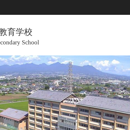
教育学校
econdary School