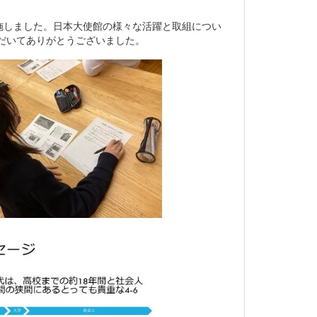
しました。日本大使館の様々な活躍と取組につい
だいてありがとうございました。