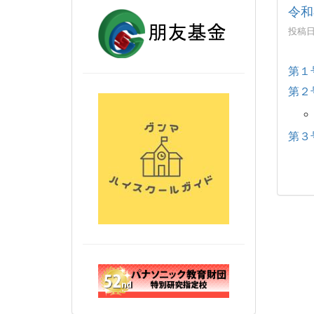
令和
投稿日時
第１
第２
第３