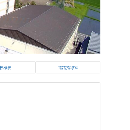
校概要
進路指導室