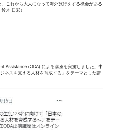
た。これから大人になって海外旅行をする機会がある
鈴木 日彩）
 Assistance (ODA) による講座を実施しました。中
ビジネスを支える人材を育成する」をテーマとした講