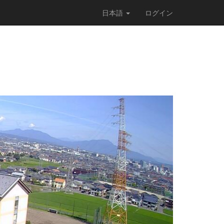
日本語
ログイン