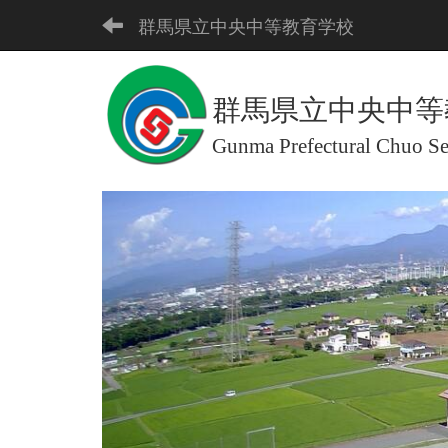
群馬県立中央中等教育学校
群馬県立中央中等
Gunma Prefectural Chuo S