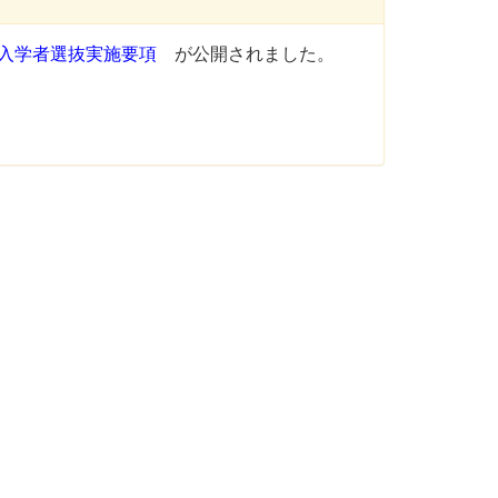
入学者選抜実施要項
が公開されました。