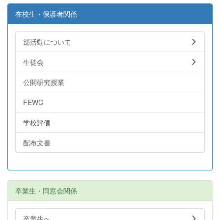
在校生・保護者関係
部活動について
生徒会
公開研究授業
FEWC
学校評価
配布文書
卒業生・同窓会関係
卒業生へ