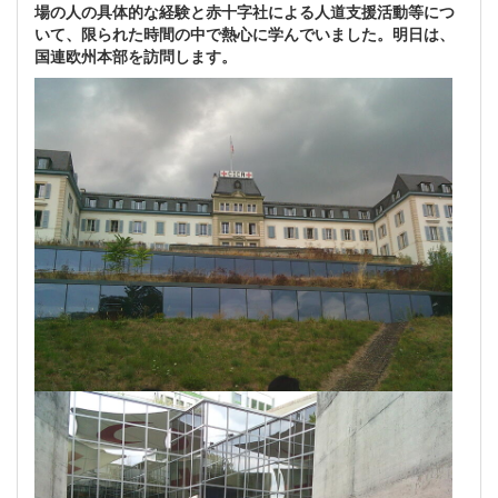
場の人の具体的な経験と赤十字社による人道支援活動等につ
いて、限られた時間の中で熱心に学んでいました。明日は、
国連欧州本部を訪問します。