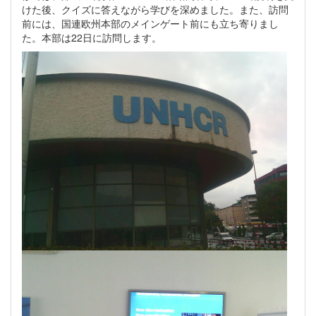
けた後、クイズに答えながら学びを深めました。また、訪問
前には、国連欧州本部のメインゲート前にも立ち寄りまし
た。本部は22日に訪問します。