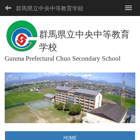
群馬県立中央中等教育学校
Toggl
群馬県立中央中等教育
学校
Gunma Prefectural Chuo Secondary School
HOME