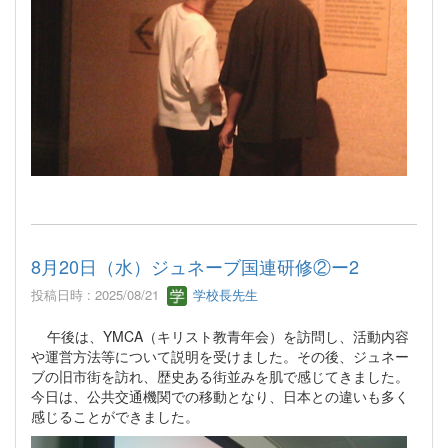
8月20日（水）ジュネーブ国連研修②ー2
投稿日時 : 2025/08/21
学校長先生
午後は、YMCA（キリスト教青年会）を訪問し、活動内容
や運営方法等について説明を受けました。その後、ジュネー
ブの旧市街を訪れ、歴史ある街並みを肌で感じてきました。
今日は、公共交通機関での移動となり、日本との違いも多く
感じることができました。