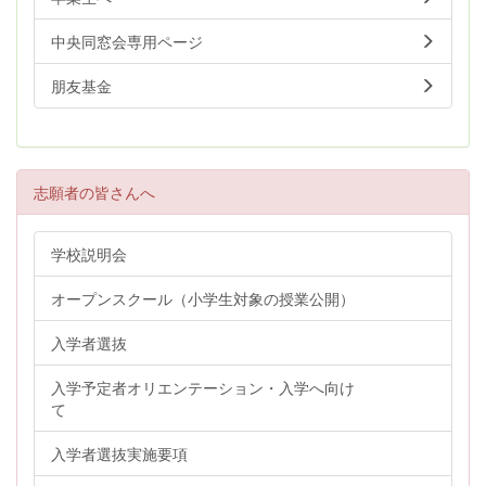
中央同窓会専用ページ
朋友基金
志願者の皆さんへ
学校説明会
オープンスクール（小学生対象の授業公開）
入学者選抜
入学予定者オリエンテーション・入学へ向け
て
入学者選抜実施要項