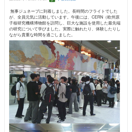
無事ジュネーブに到着しました。長時間のフライトでした
が、全員元気に活動しています。午後には、CERN（欧州原
子核研究機構博物館を訪問し、巨大な施設を使用した最先端
の研究について学びました。実際に触れたり、体験したりし
ながら貴重な時間を過ごしました。