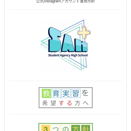
公式Instagramアカウント運用方針