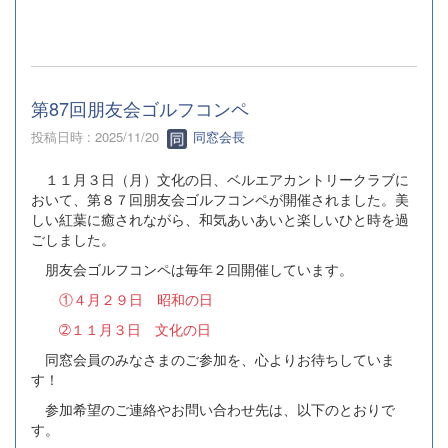
第87回朋友会ゴルフコンペ
投稿日時 : 2025/11/20
同窓会長
１１月３日（月）文化の日、ベルエアカントリークラブに
おいて、第８７回朋友会ゴルフコンペが開催されました。美
しい紅葉に癒されながら、和気あいあいと楽しいひと時を過
ごしました。
朋友会ゴルフコンペは毎年２回開催しています。
①４月２９日 昭和の日
➁１１月３日 文化の日
同窓会員のみなさまのご参加を、心よりお待ちしていま
す！
参加希望のご連絡やお問い合わせ先は、以下のとおりで
す。