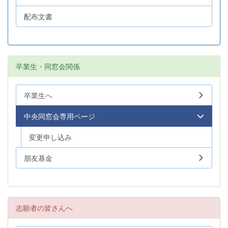
配布文書
卒業生・同窓会関係
卒業生へ
中央同窓会専用ページ
変更申し込み
朋友基金
志願者の皆さんへ