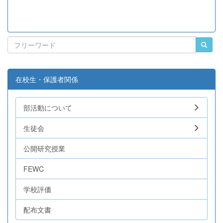
在校生・保護者関係
部活動について
生徒会
公開研究授業
FEWC
学校評価
配布文書