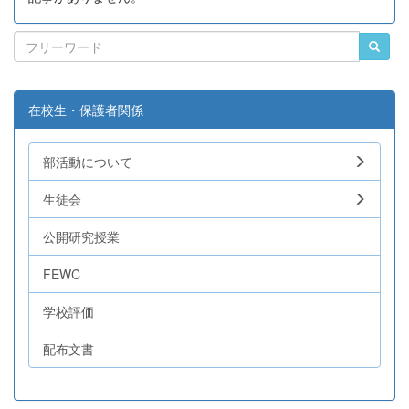
在校生・保護者関係
部活動について
生徒会
公開研究授業
FEWC
学校評価
配布文書