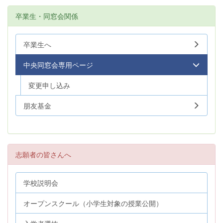
卒業生・同窓会関係
卒業生へ
中央同窓会専用ページ
変更申し込み
朋友基金
志願者の皆さんへ
学校説明会
オープンスクール（小学生対象の授業公開）