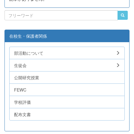
在校生・保護者関係
部活動について
生徒会
公開研究授業
FEWC
学校評価
配布文書