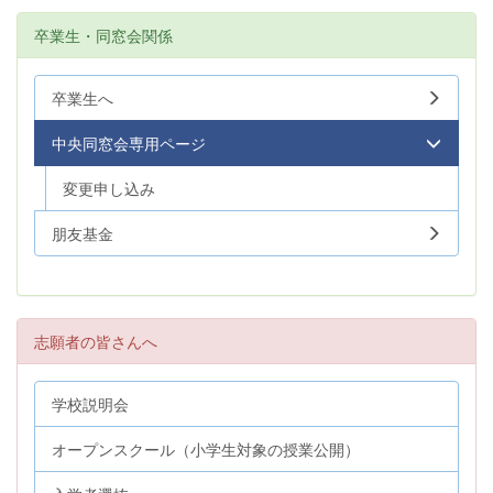
卒業生・同窓会関係
卒業生へ
中央同窓会専用ページ
変更申し込み
朋友基金
志願者の皆さんへ
学校説明会
オープンスクール（小学生対象の授業公開）