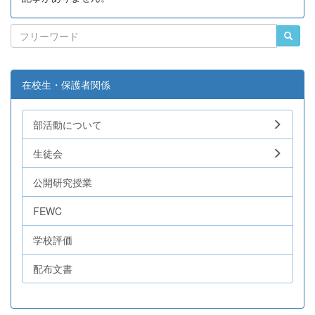
在校生・保護者関係
部活動について
生徒会
公開研究授業
FEWC
学校評価
配布文書