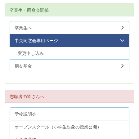
卒業生・同窓会関係
卒業生へ
中央同窓会専用ページ
変更申し込み
朋友基金
志願者の皆さんへ
学校説明会
オープンスクール（小学生対象の授業公開）