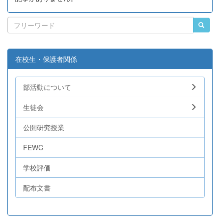
在校生・保護者関係
部活動について
生徒会
公開研究授業
FEWC
学校評価
配布文書