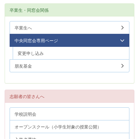
卒業生・同窓会関係
卒業生へ
中央同窓会専用ページ
変更申し込み
朋友基金
志願者の皆さんへ
学校説明会
オープンスクール（小学生対象の授業公開）