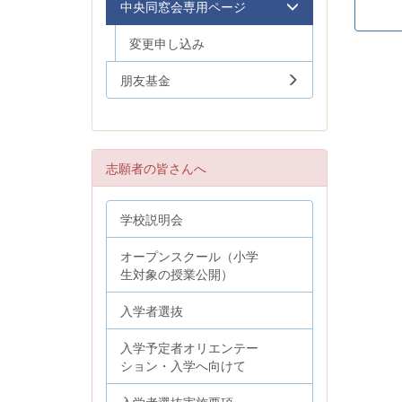
中央同窓会専用ページ
変更申し込み
朋友基金
志願者の皆さんへ
学校説明会
オープンスクール（小学
生対象の授業公開）
入学者選抜
入学予定者オリエンテー
ション・入学へ向けて