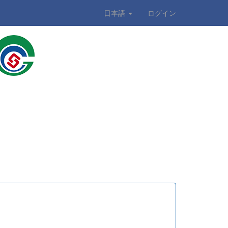
日本語
ログイン