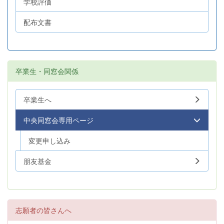
学校評価
配布文書
卒業生・同窓会関係
卒業生へ
中央同窓会専用ページ
変更申し込み
朋友基金
志願者の皆さんへ