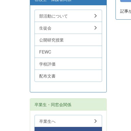
記事
部活動について
生徒会
公開研究授業
FEWC
学校評価
配布文書
卒業生・同窓会関係
卒業生へ