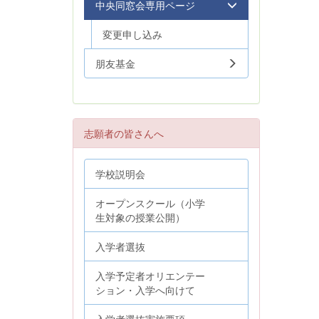
中央同窓会専用ページ
変更申し込み
朋友基金
志願者の皆さんへ
学校説明会
オープンスクール（小学
生対象の授業公開）
入学者選抜
入学予定者オリエンテー
ション・入学へ向けて