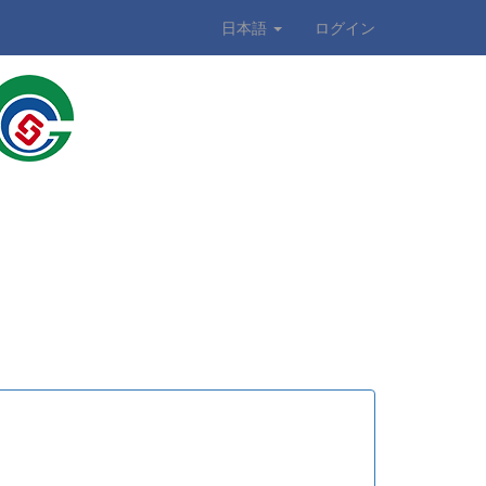
日本語
ログイン