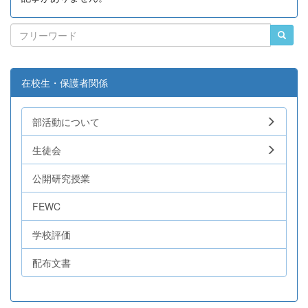
在校生・保護者関係
部活動について
生徒会
公開研究授業
FEWC
学校評価
配布文書