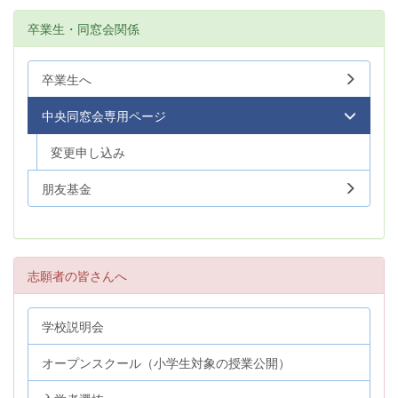
卒業生・同窓会関係
卒業生へ
中央同窓会専用ページ
変更申し込み
朋友基金
志願者の皆さんへ
学校説明会
オープンスクール（小学生対象の授業公開）