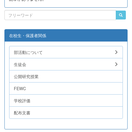
在校生・保護者関係
部活動について
生徒会
公開研究授業
FEWC
学校評価
配布文書