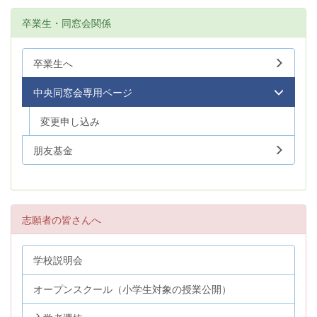
卒業生・同窓会関係
卒業生へ
中央同窓会専用ページ
変更申し込み
朋友基金
志願者の皆さんへ
学校説明会
オープンスクール（小学生対象の授業公開）