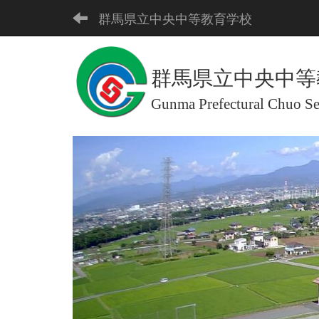
群馬県立中央中等教育学校
群馬県立中央中等
Gunma Prefectural Chuo S