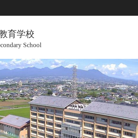
教育学校
econdary School