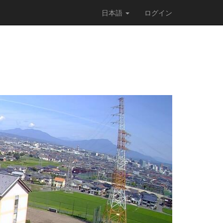
日本語
ログイン