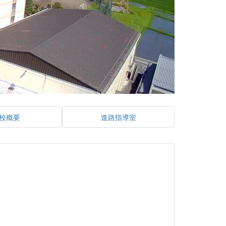
校概要
進路指導室