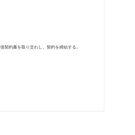
借契約書を取り交わし、契約を締結する。