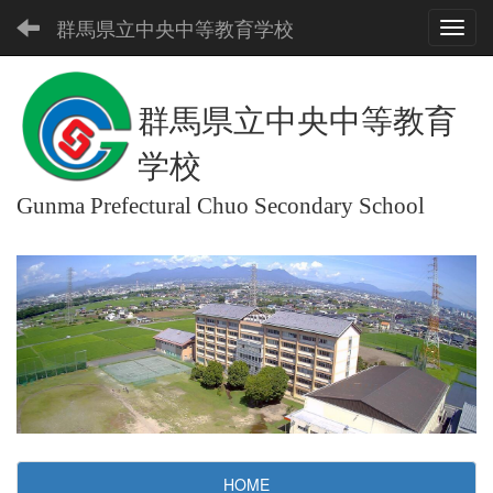
群馬県立中央中等教育学校
Toggl
群馬県立中央中等教育
学校
Gunma Prefectural Chuo Secondary School
HOME