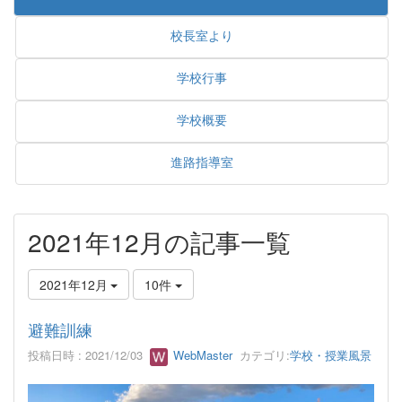
校長室より
学校行事
学校概要
進路指導室
2021年12月の記事一覧
2021年12月
10件
避難訓練
投稿日時 : 2021/12/03
WebMaster
カテゴリ:
学校・授業風景