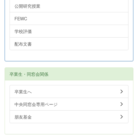
公開研究授業
FEWC
学校評価
配布文書
卒業生・同窓会関係
卒業生へ
中央同窓会専用ページ
朋友基金