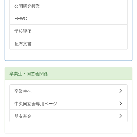
公開研究授業
FEWC
学校評価
配布文書
卒業生・同窓会関係
卒業生へ
中央同窓会専用ページ
朋友基金