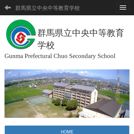
群馬県立中央中等教育学校
Toggl
群馬県立中央中等教育
学校
Gunma Prefectural Chuo Secondary School
HOME