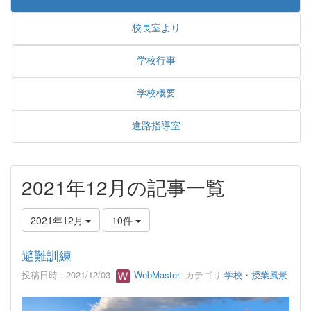
校長室より
学校行事
学校概要
進路指導室
2021年12月の記事一覧
2021年12月
10件
避難訓練
投稿日時 : 2021/12/03
WebMaster
カテゴリ:
学校・授業風景