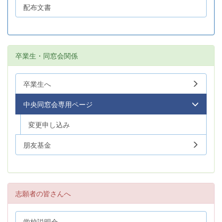
配布文書
卒業生・同窓会関係
卒業生へ
中央同窓会専用ページ
変更申し込み
朋友基金
志願者の皆さんへ
学校説明会