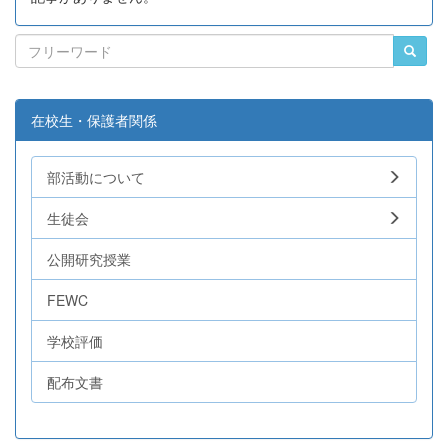
在校生・保護者関係
部活動について
生徒会
公開研究授業
FEWC
学校評価
配布文書