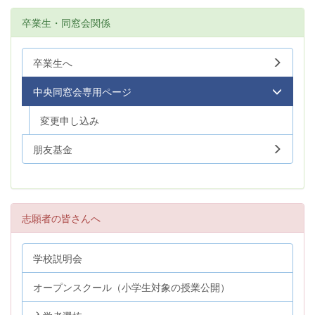
卒業生・同窓会関係
卒業生へ
中央同窓会専用ページ
変更申し込み
朋友基金
志願者の皆さんへ
学校説明会
オープンスクール（小学生対象の授業公開）