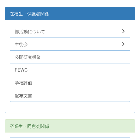
在校生・保護者関係
部活動について
生徒会
公開研究授業
FEWC
学校評価
配布文書
卒業生・同窓会関係