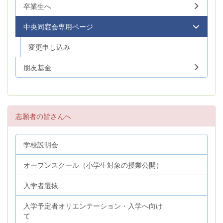
卒業生へ
中央同窓会専用ページ
変更申し込み
朋友基金
志願者の皆さんへ
学校説明会
オープンスクール（小学生対象の授業公開）
入学者選抜
入学予定者オリエンテーション・入学へ向け
て