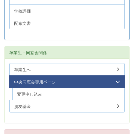
学校評価
配布文書
卒業生・同窓会関係
卒業生へ
中央同窓会専用ページ
変更申し込み
朋友基金