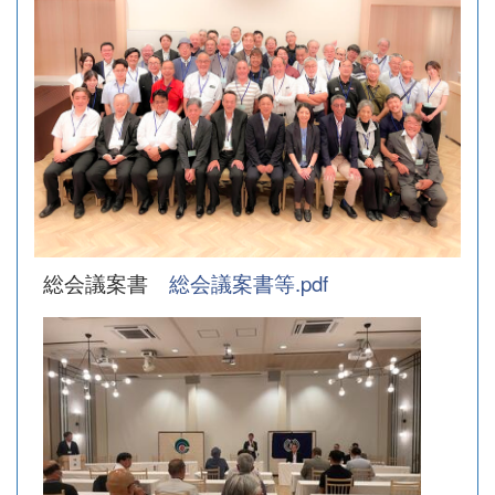
総会議案書
総会議案書等.pdf