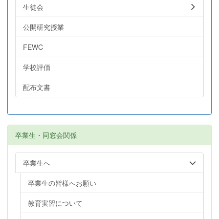
生徒会
公開研究授業
FEWC
学校評価
配布文書
卒業生・同窓会関係
卒業生へ
卒業生の皆様へお願い
教育実習について