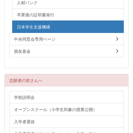
人材バンク
卒業後の証明書発行
日本学生支援機構
中央同窓会専用ページ
朋友基金
志願者の皆さんへ
学校説明会
オープンスクール（小学生対象の授業公開）
入学者選抜