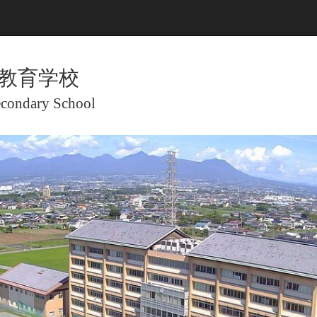
教育学校
econdary School