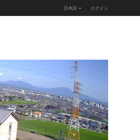
日本語
ログイン