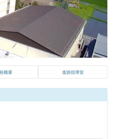
校概要
進路指導室