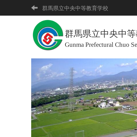
群馬県立中央中等教育学校
群馬県立中央中等
Gunma Prefectural Chuo S