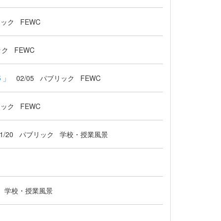
リック
FEWC
ック
FEWC
６」
02/05
パブリック
FEWC
リック
FEWC
1/20
パブリック
学校・授業風景
学校・授業風景